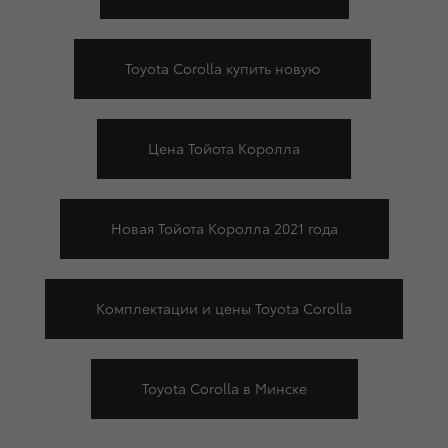
Toyota Corolla купить новую
Цена Тойота Королла
Новая Тойота Королла 2021 года
Комплектации и цены Toyota Corolla
Toyota Corolla в Минске