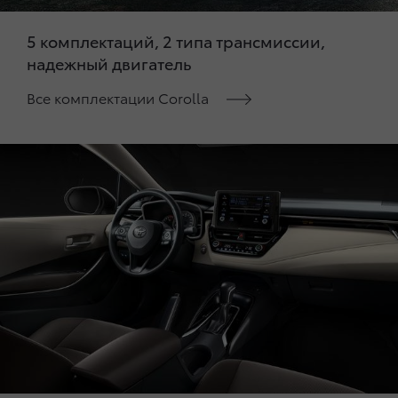
5 комплектаций, 2 типа трансмиссии,
надежный двигатель
Все комплектации Corolla