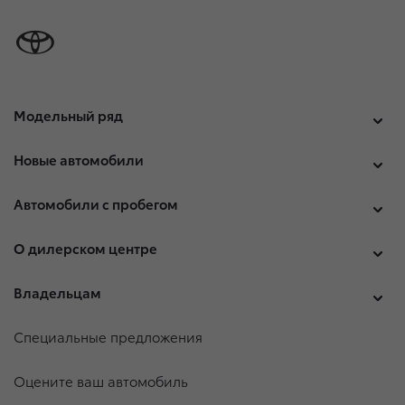
Модельный ряд
Новые автомобили
Автомобили с пробегом
О дилерском центре
Владельцам
Специальные предложения
Оцените ваш автомобиль