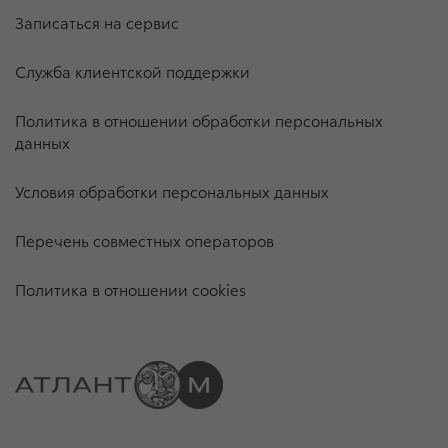
Записаться на сервис
Служба клиентской поддержки
Политика в отношении обработки персональных
данных
Условия обработки персональных данных
Перечень совместных операторов
Политика в отношении cookies