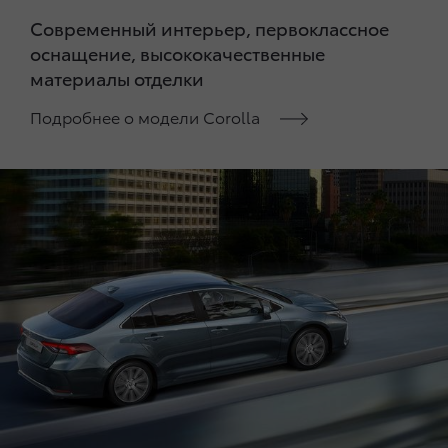
Современный интерьер, первоклассное
оснащение, высококачественные
материалы отделки
Подробнее о модели Corolla