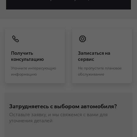
Получить
Записаться на
консультацию
сервис
Уточните интересующую
Не пропустите плановое
информацию
обслуживание
Затрудняетесь с выбором автомобиля?
Оставьте заявку, и мы свяжемся с вами для
уточнения деталей