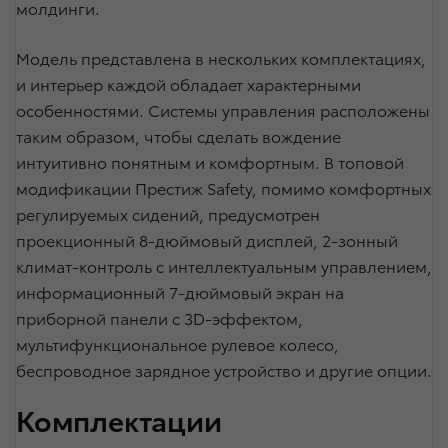
молдинги.
Модель представлена в нескольких комплектациях,
и интерьер каждой обладает характерными
особенностями. Системы управления расположены
таким образом, чтобы сделать вождение
интуитивно понятным и комфортным. В топовой
модификации Престиж Safety, помимо комфортных
регулируемых сидений, предусмотрен
проекционный 8-дюймовый дисплей, 2-зонный
климат-контроль с интеллектуальным управлением,
информационный 7-дюймовый экран на
приборной панели с 3D-эффектом,
мультифункциональное рулевое колесо,
беспроводное зарядное устройство и другие опции.
Комплектации