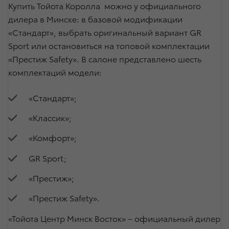
Купить Тойота Королла можно у официального
дилера в Минске: в базовой модификации
«Стандарт», выбрать оригинальный вариант GR
Sport или остановиться на топовой комплектации
«Престиж Safety». В салоне представлено шесть
комплектаций модели:
«Стандарт»;
«Классик»;
«Комфорт»;
GR Sport;
«Престиж»;
«Престиж Safety».
«Тойота Центр Минск Восток» – официальный дилер