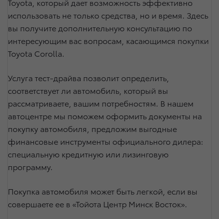
Toyota, который дает возможность эффективно
использовать не только средства, но и время. Здесь
вы получите дополнительную консультацию по
интересующим вас вопросам, касающимся покупки
Toyota Corolla.
Услуга тест-драйва позволит определить,
соответствует ли автомобиль, который вы
рассматриваете, вашим потребностям. В нашем
автоцентре мы поможем оформить документы на
покупку автомобиля, предложим выгодные
финансовые инструменты официального дилера:
специальную кредитную или лизинговую
программу.
Покупка автомобиля может быть легкой, если вы
совершаете ее в «Тойота Центр Минск Восток».