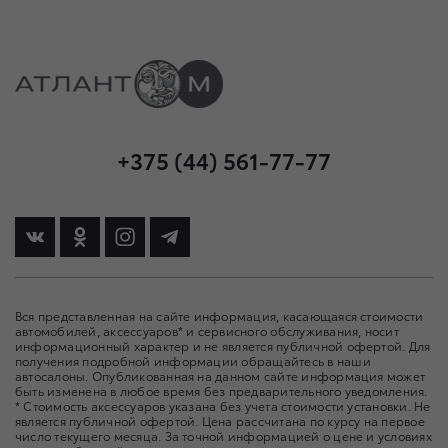
+375 (44) 561-77-77
Вся представленная на сайте информация, касающаяся стоимости
автомобилей, аксессуаров* и сервисного обслуживания, носит
информационный характер и не является публичной офертой. Для
получения подробной информации обращайтесь в наши
автосалоны. Опубликованная на данном сайте информация может
быть изменена в любое время без предварительного уведомления.
* Стоимость аксессуаров указана без учета стоимости установки. Не
является публичной офертой. Цена рассчитана по курсу на первое
число текущего месяца. За точной информацией о цене и условиях