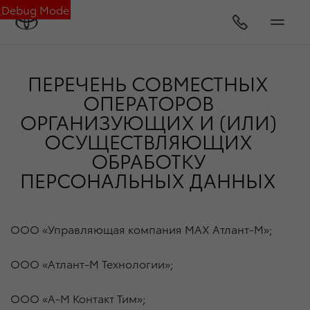
Debug Mode
ПЕРЕЧЕНЬ СОВМЕСТНЫХ
ОПЕРАТОРОВ
ОРГАНИЗУЮЩИХ И (ИЛИ)
ОСУЩЕСТВЛЯЮЩИХ
ОБРАБОТКУ
ПЕРСОНАЛЬНЫХ ДАННЫХ
ООО «Управляющая компания МАХ Атлант-М»;
ООО «Атлант-М Технологии»;
ООО «А-М Контакт Тим»;