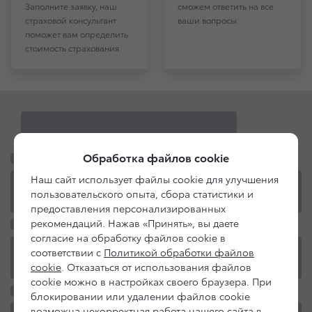
Заполните заявку, наш
сможем ответить на все
страховой консультант
ваши вопросы
поможет вам определить
стоимость страхования
Обработка файлов cookie
Наш сайт использует файлы cookie для улучшения
пользовательского опыта, сбора статистики и
предоставления персонализированных
рекомендаций. Нажав «Принять», вы даете
согласие на обработку файлов cookie в
соответствии с
Политикой обработки файлов
cookie
. Отказаться от использования файлов
cookie можно в настройках своего браузера. При
блокировании или удалении файлов cookie
возможна некорректная работа нашего сайта в