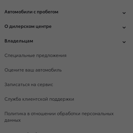
Автомобили с пробегом
О дилерском центре
Владельцам
Специальные предложения
Оцените ваш автомобиль
Записаться на сервис
Служба клиентской поддержки
Политика в отношении обработки персональных
данных