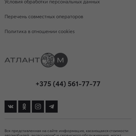
Условия обработки персональных данных
Перечень совместных операторов
Политика в отношении cookies
+375 (44) 561-77-77
Вся представленная на сайте информация, касающаяся стоимости
автомобилей, аксессуаров* и сервисного обслуживания, носит