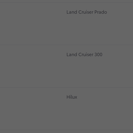
Land Cruiser Prado
Land Cruiser 300
Hilux