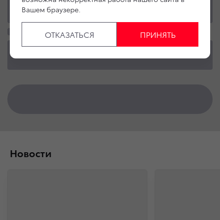
Вашем браузере.
ОТКАЗАТЬСЯ
ПРИНЯТЬ
Новости