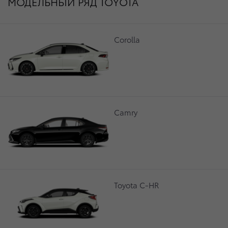
МОДЕЛЬНЫЙ РЯД TOYOTA
Corolla
Camry
Toyota C-HR