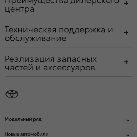
центра
Техническая поддержка и
обслуживание
Реализация запасных
частей и аксессуаров
Модельный ряд
Новые автомобили