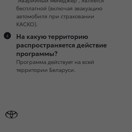
бесплатной (включая эвакуацию
автомобиля при страховании
КАСКО).
На какую территорию
распространяется действие
программы?
Программа действует на всей
территории Беларуси.