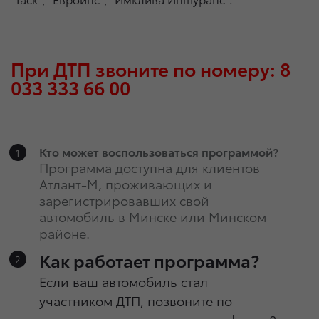
При ДТП звоните по номеру: 8
033 333 66 00
Кто может воспользоваться программой?
Программа доступна для клиентов
Атлант-М, проживающих и
зарегистрировавших свой
автомобиль в Минске или Минском
районе.
Как работает программа?
Если ваш автомобиль стал
участником ДТП, позвоните по