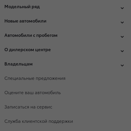
Модельный ряд
Новые автомобили
Автомобили с пробегом
О дилерском центре
Владельцам
Специальные предложения
Оцените ваш автомобиль
Записаться на сервис
Служба клиентской поддержки