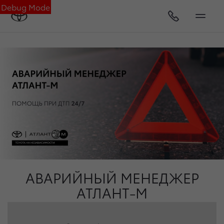
Debug Mode
АВАРИЙНЫЙ МЕНЕДЖЕР
АТЛАНТ‑М