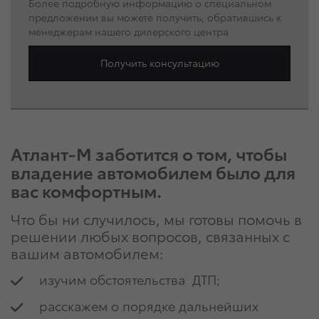
Более подробную информацию о специальном
предложении вы можете получить, обратившись к
менеджерам нашего дилерского центра
Получить консультацию
Атлант-М заботится о том, чтобы
владение автомобилем было для
вас комфортным.
Что бы ни случилось, мы готовы помочь в
решении любых вопросов, связанных с
вашим автомобилем:
изучим обстоятельства ДТП;
расскажем о порядке дальнейших