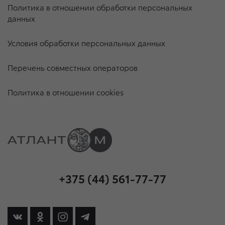
Политика в отношении обработки персональных
данных
Условия обработки персональных данных
Перечень совместных операторов
Политика в отношении cookies
+375 (44) 561-77-77