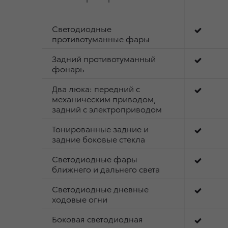
Светодиодные
противотуманные фары
Задний противотуманный
фонарь
Два люка: передний с
механическим приводом,
задний с электроприводом
Тонированные задние и
задние боковые стекла
Светодиодные фары
ближнего и дальнего света
Светодиодные дневные
ходовые огни
Боковая светодиодная