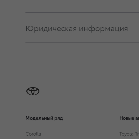
Юридическая информация
Модельный ряд
Новые а
Corolla
Toyota T