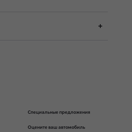
Специальные предложения
Оцените ваш автомобиль