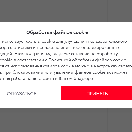
Обработка файлов cookie
До
 использует файлы cookie для улучшения пользовательского
сбора статистики и предоставления персонализированных
аций. Нажав «Принять», вы даете согласие на обработку
ookie в соответствии с
Политикой обработки файлов cookie
.
ся от использования файлов cookie можно в настройках своего
а. При блокировании или удалении файлов cookie возможна
тная работа нашего сайта в Вашем браузере.
ОТКАЗАТЬСЯ
ПРИНЯТЬ