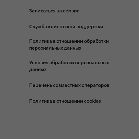
Записаться на сервис
Служба клиентской поддержки
Политика в отношении обработки
персональных данных
Условия обработки персональных
данных
Перечень совместных операторов
Политика в отношении cookies