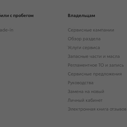
или с пробегом
Владельцам
rade-in
Сервисные кампании
Обзор раздела
Услуги сервиса
Запасные части и масла
Регламентное ТО и запись
Сервисные предложения
Руководства
Замена на новый
Личный кабинет
Электронная книга отзывов