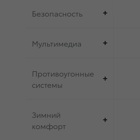
Безопасность
Мультимедиа
Противоугонные
системы
Зимний
комфорт