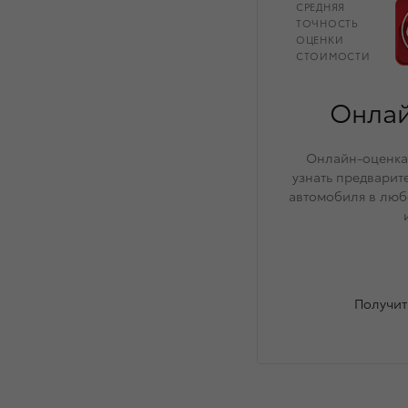
СРЕДНЯЯ
ТОЧНОСТЬ
ОЦЕНКИ
СТОИМОСТИ
Онлай
Онлайн-оценка 
узнать предварит
автомобиля в люб
Получит