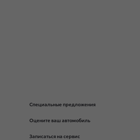
Специальные предложения
Оцените ваш автомобиль
Записаться на сервис