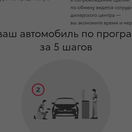
по обмену ведется сотруд
дилерского центра —
вы экономите время и нер
аш автомобиль по програ
за 5 шагов