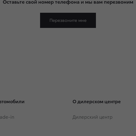
Оставьте свой номер телефона и мы вам перезвоним
Перезвоните мне
втомобили
О дилерском центре
rade-in
Дилерский центр