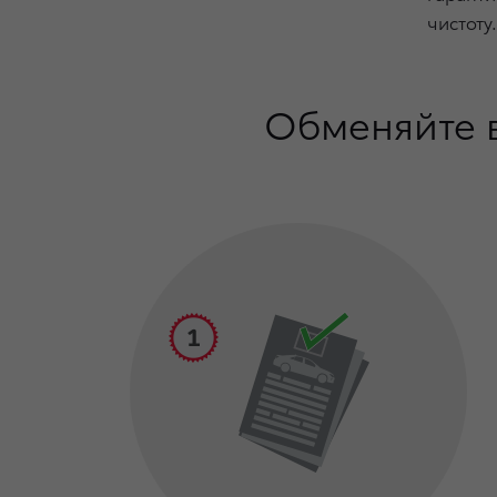
чистоту.
Обменяйте в