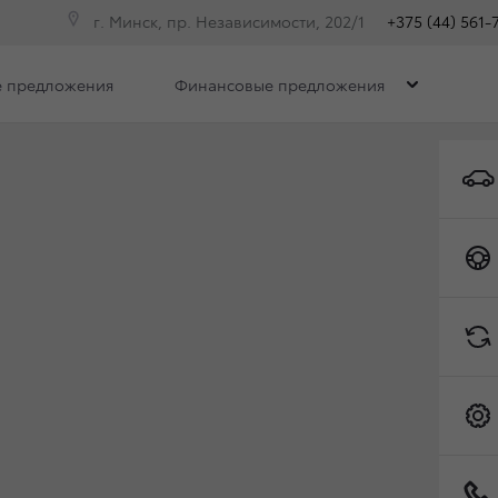
г. Минск, пр. Независимости, 202/1
+375 (44) 561-
 предложения
Финансовые предложения
Toyota C-HR