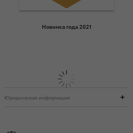
Новинка года 2021
Юридическая информация