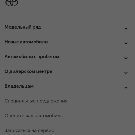
Модельный ряд
Новые автомобили
Автомобили с пробегом
О дилерском центре
Владельцам
Специальные предложения
Оцените ваш автомобиль
Записаться на сервис