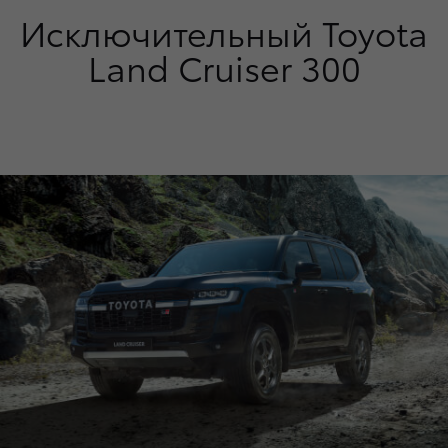
Исключительный Toyota
Land Cruiser 300