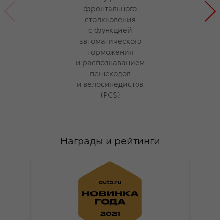
фронтального
столкновения
с функцией
автоматического
торможения
и распознаванием
пешеходов
и велосипедистов
(PCS)
Награды и рейтинги