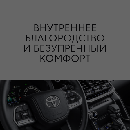
ВНУТРЕННЕЕ
БЛАГОРОДСТВО
И БЕЗУПРЕЧНЫЙ
КОМФОРТ