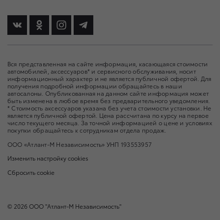
Вся представленная на сайте информация, касающаяся стоимости
автомобилей, аксессуаров* и сервисного обслуживания, носит
информационный характер и не является публичной офертой. Для
получения подробной информации обращайтесь в наши
автосалоны. Опубликованная на данном сайте информация может
быть изменена в любое время без предварительного уведомления.
* Стоимость аксессуаров указана без учета стоимости установки. Не
является публичной офертой. Цена рассчитана по курсу на первое
число текущего месяца. За точной информацией о цене и условиях
покупки обращайтесь к сотрудникам отдела продаж.
ООО «Атлант-М Независимость» УНП 193553957
Изменить настройку cookies
Сбросить cookie
©
2026
ООО "Атлант-М Независимость"