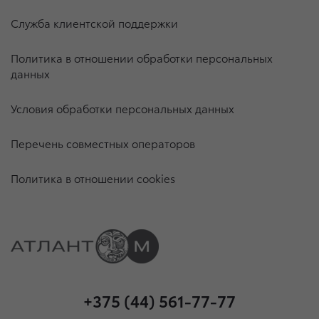
Служба клиентской поддержки
Политика в отношении обработки персональных
данных
Условия обработки персональных данных
Перечень совместных операторов
Политика в отношении cookies
+375 (44) 561-77-77