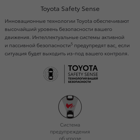
Toyota Safety Sense
Инновационные технологии Toyota обеспечивают
высочайший уровень безопасности вашего
движения. Интеллектуальные системы активной
5
и пассивной безопасности
предупредят вас, если
ситуация будет выходить из-под вашего контроля.
Cистема
предупреждения
об угрозе