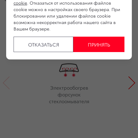
cookie
. Отказаться от использования файлов
cookie можно в настройках своего браузера. При
блокировании или удалении файлов cookie
возможна некорректная работа нашего сайта в
Вашем браузере.
ОТКАЗАТЬСЯ
ПРИНЯТЬ
Электрообогрев
форсунок
стеклоомывателя