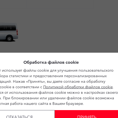
Обработка файлов cookie
 использует файлы cookie для улучшения пользовательского
сбора статистики и предоставления персонализированных
аций. Нажав «Принять», вы даете согласие на обработку
ookie в соответствии с
Политикой обработки файлов cookie
.
ся от использования файлов cookie можно в настройках своего
а. При блокировании или удалении файлов cookie возможна
тная работа нашего сайта в Вашем браузере.
ОТКАЗАТЬСЯ
ПРИНЯТЬ