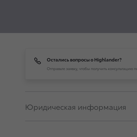
Остались вопросы о Highlander?
Отправьте заявку, чтобы получить консультацию 
Юридическая информация