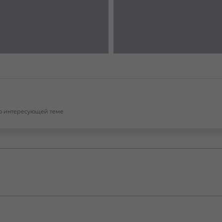
по интересующей теме