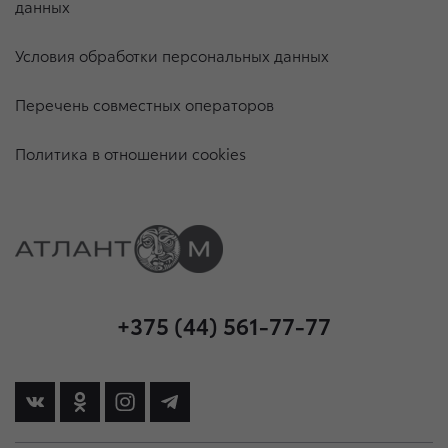
данных
Условия обработки персональных данных
Перечень совместных операторов
Политика в отношении cookies
+375 (44) 561-77-77