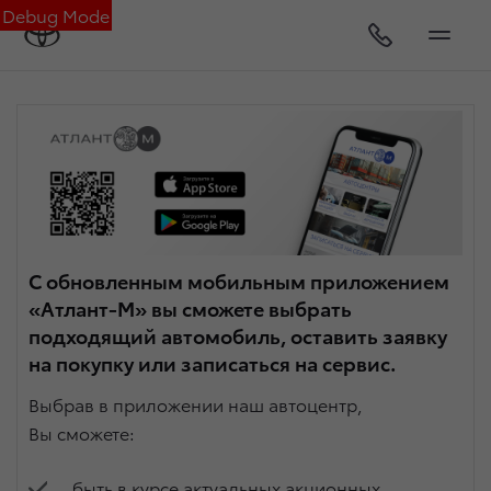
Debug Mode
С обновленным мобильным приложением
«Атлант-М» вы сможете выбрать
подходящий автомобиль, оставить заявку
на покупку или записаться на сервис.
Выбрав в приложении наш автоцентр,
Вы сможете:
быть в курсе актуальных акционных