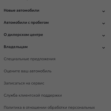
Новые автомобили
Автомобили с пробегом
О дилерском центре
Владельцам
Специальные предложения
Оцените ваш автомобиль
Записаться на сервис
Служба клиентской поддержки
Политика в отношении обработки персональных