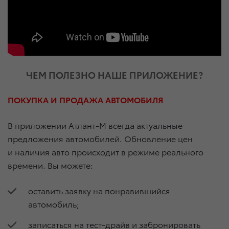
ЧЕМ ПОЛЕЗНО НАШЕ ПРИЛОЖЕНИЕ?
ПОКУПКА И ПРОДАЖА АВТОМОБИЛЯ
В приложении Атлант-М всегда актуальные
предложения автомобилей. Обновление цен
и наличия авто происходит в режиме реального
времени. Вы можете:
оставить заявку на понравившийся
автомобиль;
записаться на тест-драйв и забронировать