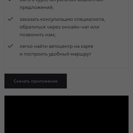
предложений;
заказать консультацию специалиста,
обратиться через онлайн-чат или
позвонить нам;
легко найти автоцентр на карте
и построить удобный маршрут
Скачать приложение