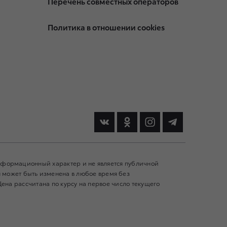
Перечень совместных операторов
Политика в отношении cookies
информационный характер и не является публичной
может быть изменена в любое время без
Цена рассчитана по курсу на первое число текущего