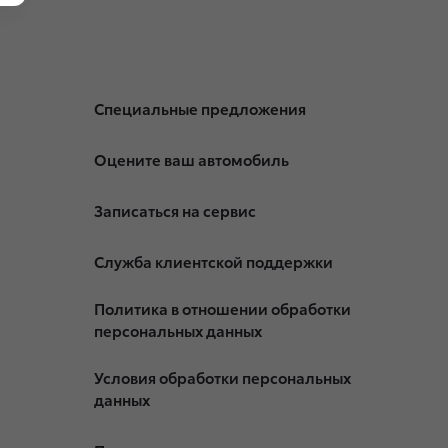
Специальные предложения
Оцените ваш автомобиль
Записаться на сервис
Служба клиентской поддержки
Политика в отношении обработки
персональных данных
Условия обработки персональных
данных