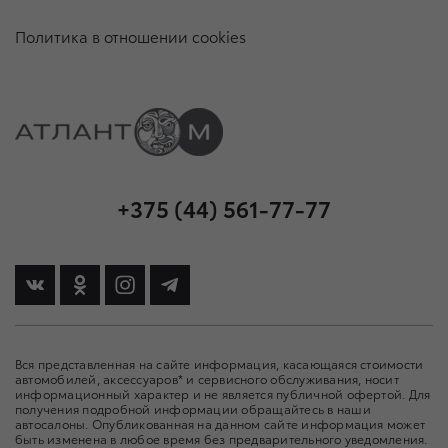
Политика в отношении cookies
+375 (44) 561-77-77
Вся представленная на сайте информация, касающаяся стоимости
автомобилей, аксессуаров* и сервисного обслуживания, носит
информационный характер и не является публичной офертой. Для
получения подробной информации обращайтесь в наши
автосалоны. Опубликованная на данном сайте информация может
быть изменена в любое время без предварительного уведомления.