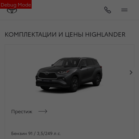
Debug Mode
КОМПЛЕКТАЦИИ И ЦЕНЫ HIGHLANDER
Престиж
Бензин 91 / 3,5/249 л.с.