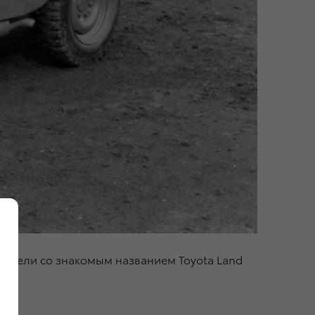
 модели со знакомым названием Toyota Land