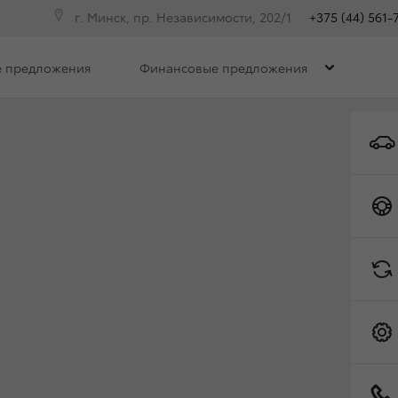
г. Минск, пр. Независимости, 202/1
+375 (44) 561-
 предложения
Финансовые предложения
ISER. ИСТОРИЯ ЛЕГЕ
Toyota C-HR