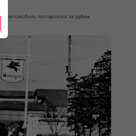
ода автомобиль поставлялся за рубеж