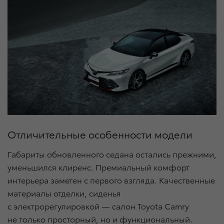
Отличительные особенности модели
Габариты обновленного седана остались прежними,
уменьшился клиренс. Премиальный комфорт
интерьера заметен с первого взгляда. Качественные
материалы отделки, сиденья
с электрорегулировкой — салон Toyota Camry
не только просторный, но и функциональный.