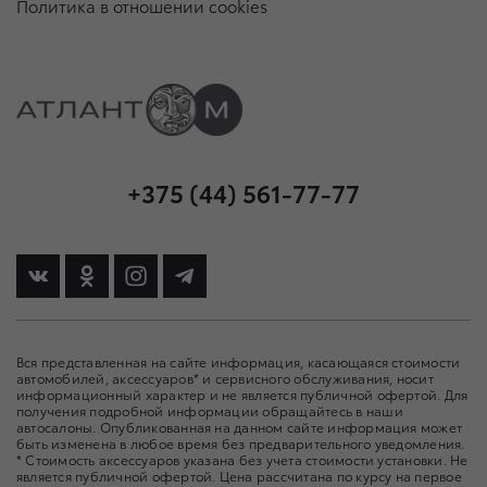
Политика в отношении cookies
+375 (44) 561-77-77
Вся представленная на сайте информация, касающаяся стоимости
автомобилей, аксессуаров* и сервисного обслуживания, носит
информационный характер и не является публичной офертой. Для
получения подробной информации обращайтесь в наши
автосалоны. Опубликованная на данном сайте информация может
быть изменена в любое время без предварительного уведомления.
* Стоимость аксессуаров указана без учета стоимости установки. Не
является публичной офертой. Цена рассчитана по курсу на первое