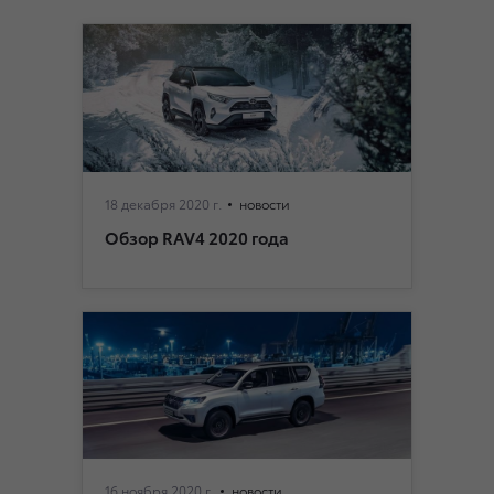
18 декабря 2020 г.
новости
Обзор RAV4 2020 года
16 ноября 2020 г.
новости