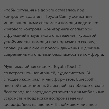
Чтобы ситуация на дороге оставалась под
контролем водителя, Toyota Camry оснастили
инновационными системами помощи водителю:
кругового контроля, мониторинга слепых зон
с функцией визуального оповещения, курсовой
устойчивости, помощи при подъеме по склону,
оповещения о смене полосы движения и другими
современными опциями безопасности и комфорта.
Мультимедийная система Toyota Touch 2
со встроенной навигацией, аудиосистема JBL
с поддержкой различных форматов, Bluetooth,
цветной проекционный дисплей на лобовом стекле,
беспроводное зарядное устройство для мобильных
устройств и поддержка воспроизведения
видеофайлов на цветном 8-дюймовом дисплее