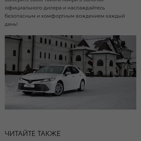
официального дилера и наслаждайтесь
безопасным и комфортным вождением каждый
день!
ЧИТАЙТЕ ТАКЖЕ