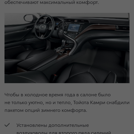
обеспечивают максимальный комфорт.
Чтобы в холодное время года в салоне было
не только уютно, но и тепло, Тойота Камри снабдили
пакетом опций зимнего комфорта.
Установлены дополнительные
воздуховоды для второго ряда сидений.