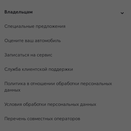
Владельцам
Специальные предложения
Оцените ваш автомобиль
Записаться на сервис
Служба клиентской поддержки
Политика в отношении обработки персональных
данных
Условия обработки персональных данных
Перечень совместных операторов