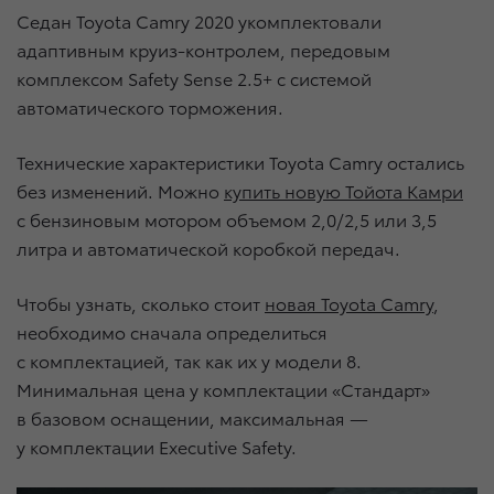
Седан Toyota Camry 2020 укомплектовали
адаптивным круиз-контролем, передовым
комплексом Safety Sense 2.5+ с системой
автоматического торможения.
Технические характеристики Toyota Camry остались
без изменений. Можно
купить новую Тойота Камри
с бензиновым мотором объемом 2,0/2,5 или 3,5
литра и автоматической коробкой передач.
Чтобы узнать, сколько стоит
новая Toyota Camry
,
необходимо сначала определиться
с комплектацией, так как их у модели 8.
Минимальная цена у комплектации «Стандарт»
в базовом оснащении, максимальная —
у комплектации Executive Safety.