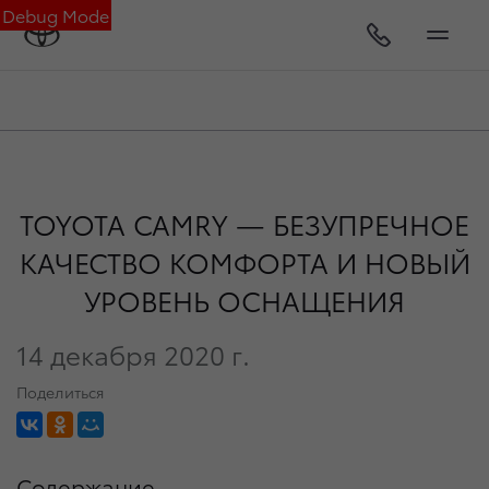
Debug Mode
TOYOTA CAMRY — БЕЗУПРЕЧНОЕ
КАЧЕСТВО КОМФОРТА И НОВЫЙ
УРОВЕНЬ ОСНАЩЕНИЯ
14 декабря 2020 г.
Поделиться
Содержание