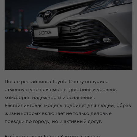
После рестайлинга Toyota Camry получила
отменную управляемость, достойный уровень
комфорта, надежности и оснащения.
Рестайлинговая модель подойдет для людей, образ
жизни которых включает не только деловые
поездки по городу, но и активный досуг.
Выберите свою Тойота Камри в салонах