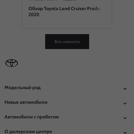
Обзор Toyota Land Cruiser Prado
2020
Все новости
Модельный ряд
Новые автомобили
Автомобили с пробегом
О дилерском центре