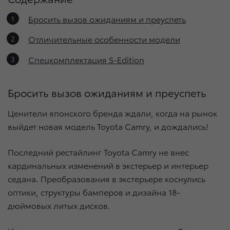
Бросить вызов ожиданиям и преуспеть
Отличительные особенности модели
Спецкомплектация S-Edition
Бросить вызов ожиданиям и преуспеть
Ценители японского бренда ждали, когда на рынок
выйдет новая модель Toyota Camry, и дождались!
Последний рестайлинг Toyota Camry не внес
кардинальных изменений в экстерьер и интерьер
седана. Преобразования в экстерьере коснулись
оптики, структуры бамперов и дизайна 18-
дюймовых литых дисков.