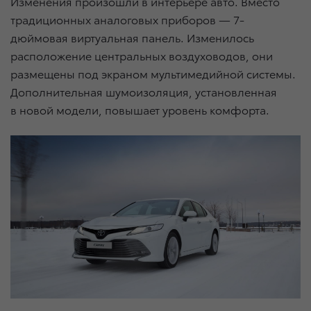
Изменения произошли в интерьере авто. Вместо
традиционных аналоговых приборов — 7-
дюймовая виртуальная панель. Изменилось
расположение центральных воздуховодов, они
размещены под экраном мультимедийной системы.
Дополнительная шумоизоляция, установленная
в новой модели, повышает уровень комфорта.