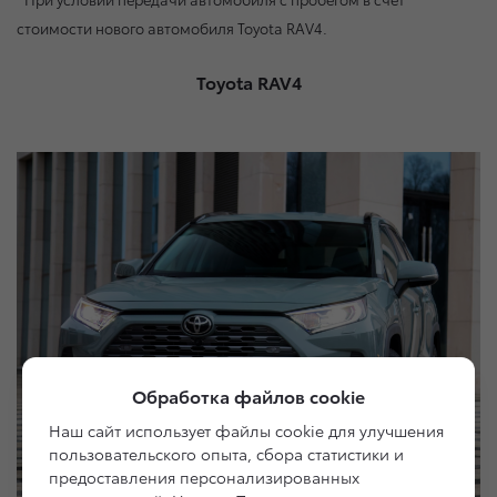
стоимости нового автомобиля Toyota RAV4.
Toyota RAV4
Обработка файлов cookie
Наш сайт использует файлы cookie для улучшения
пользовательского опыта, сбора статистики и
предоставления персонализированных