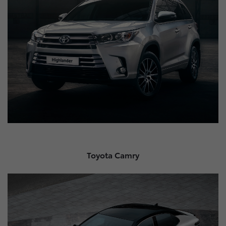
Toyota Camry