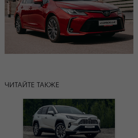
ЧИТАЙТЕ ТАКЖЕ