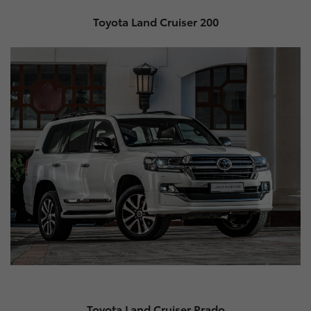
Toyota Land Cruiser 200
Toyota Land Cruiser Prado