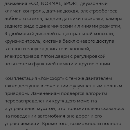
движения ECO, NORMAL, SPORT, двухзонный
климат-контроль, датчик дождя, электрообогрев
лобового стекла, задние датчики парковки, камера
заднего вида с динамическими линиями разметки,
8-дюймовый дисплей на центральной консоли,
круиз-контроль, система бесключевого доступа
в салон и запуска двигателя кнопкой,
электропривод пятой двери с регулировкой
по высоте и функцией памяти и другие опции.
Комплектация «Комфорт» с тем же двигателем
также доступна в сочетании с улучшенным полным
приводом. Изменениям подвергся алгоритм
перераспределения крутящего момента
и управления муфтой, что положительно сказалось
на поведении автомобиля вне дорог и его
управляемости. Кроме того, возможности полного