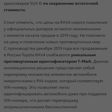
кроссоверов SUV ©
по сохранению остаточной
стоимости.
Стоит отметить, что цены на RAV4 нового поколения
у официальных дилеров остаются неизменными
с момента начала продаж в 2019 году. Не повлияло
на цену и появление новых противоугонных мер.
С производства декабря 2019 года все продаваемые
в России Toyota RAV4 снабжаются
уникальным
противоугонным идентификатором T-Mark.
Данное
инновационное решение представляет собой
маркировку множества элементов автомобиля
микроточками с PIN-кодом, который соответствует
VIN-номеру. Это позволяет легко
идентифицировать автомобиль даже при подделке
VIN-номера, что делает перепродажу
злоумышленниками бессмысленной.