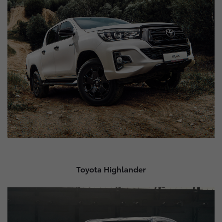
Toyota Highlander