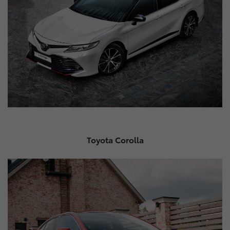
Toyota Corolla