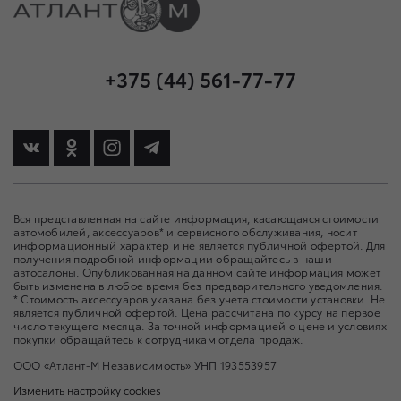
+375 (44) 561-77-77
Вся представленная на сайте информация, касающаяся стоимости
автомобилей, аксессуаров* и сервисного обслуживания, носит
информационный характер и не является публичной офертой. Для
получения подробной информации обращайтесь в наши
автосалоны. Опубликованная на данном сайте информация может
быть изменена в любое время без предварительного уведомления.
* Стоимость аксессуаров указана без учета стоимости установки. Не
является публичной офертой. Цена рассчитана по курсу на первое
число текущего месяца. За точной информацией о цене и условиях
покупки обращайтесь к сотрудникам отдела продаж.
ООО «Атлант-М Независимость» УНП 193553957
Изменить настройку cookies