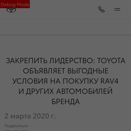
Debug Mode
ЗАКРЕПИТЬ ЛИДЕРСТВО: TOYOTA
ОБЪЯВЛЯЕТ ВЫГОДНЫЕ
УСЛОВИЯ НА ПОКУПКУ RAV4
И ДРУГИХ АВТОМОБИЛЕЙ
БРЕНДА
2 марта 2020 г.
Поделиться