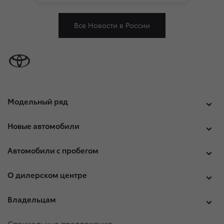
Все Новости в России
Модельный ряд
Новые автомобили
Автомобили с пробегом
О дилерском центре
Владельцам
Специальные предложения