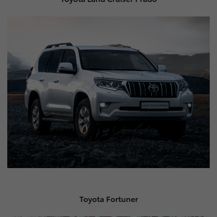
Toyota Fortuner