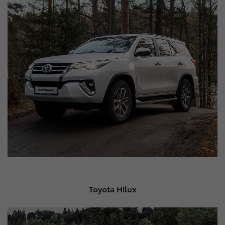
Toyota Hilux