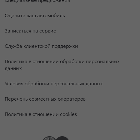
Оцените ваш автомобиль
Записаться на сервис
Служба клиентской поддержки
Политика в отношении обработки персональных
данных
Условия обработки персональных данных
Перечень совместных операторов
Политика в отношении cookies