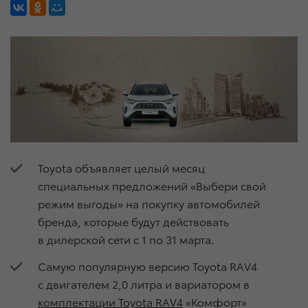
Toyota объявляет целый месяц
специальных предложений «Выбери свой
режим выгоды» на покупку автомобилей
бренда, которые будут действовать
в дилерской сети с 1 по 31 марта.
Самую популярную версию Toyota RAV4
с двигателем 2,0 литра и вариатором в
комплектации Toyota RAV4
«Комфорт»