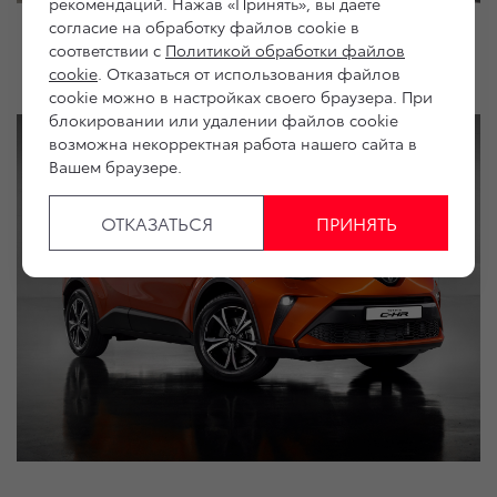
рекомендаций. Нажав «Принять», вы даете
согласие на обработку файлов cookie в
соответствии с
Политикой обработки файлов
Toyota C-HR
cookie
. Отказаться от использования файлов
cookie можно в настройках своего браузера. При
блокировании или удалении файлов cookie
возможна некорректная работа нашего сайта в
Вашем браузере.
ОТКАЗАТЬСЯ
ПРИНЯТЬ