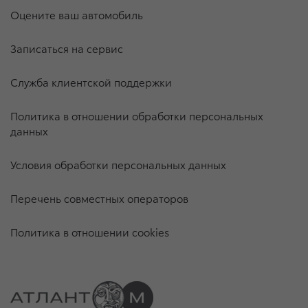
Оцените ваш автомобиль
Записаться на сервис
Служба клиентской поддержки
Политика в отношении обработки персональных
данных
Условия обработки персональных данных
Перечень совместных операторов
Политика в отношении cookies