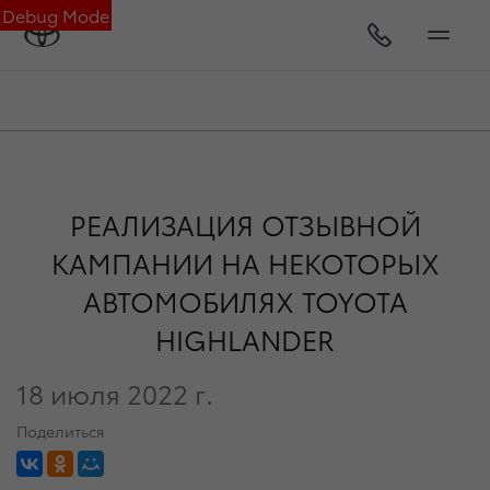
Debug Mode
РЕАЛИЗАЦИЯ ОТЗЫВНОЙ
КАМПАНИИ НА НЕКОТОРЫХ
АВТОМОБИЛЯХ TOYOTA
HIGHLANDER
18 июля 2022 г.
Поделиться