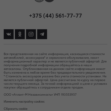
+375 (44) 561-77-77
Вся представленная на сайте информация, касающаяся стоимости
автомобилей, аксессуаров* и сервисного обслуживания, носит
информационный характер и не является публичной офертой. Для
получения подробной информации обращайтесь в наши
автосалоны. Опубликованная на данном сайте информация может
быть изменена в любое время без предварительного уведомления.
* Стоимость аксессуаров указана без учета стоимости установки. Не
является публичной офертой. Цена рассчитана по курсу на первое
число текущего месяца. За точной информацией о цене и условиях
покупки обращайтесь к сотрудникам отдела продаж.
ООО «Атлант-М Независимость» УНП 193553957
Изменить настройку cookies
Сбросить cookie