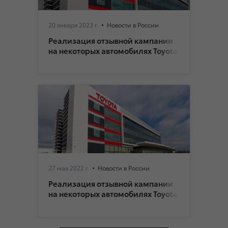
20 января 2023 г.
Новости в России
Реализация отзывной кампании
на некоторых автомобилях Toyota
27 мая 2022 г.
Новости в России
Реализация отзывной кампании
на некоторых автомобилях Toyota