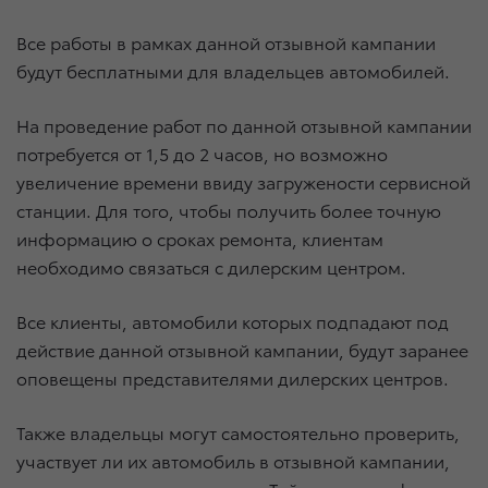
Все работы в рамках данной отзывной кампании
будут бесплатными для владельцев автомобилей.
На проведение работ по данной отзывной кампании
потребуется от 1,5 до 2 часов, но возможно
увеличение времени ввиду загружености сервисной
станции. Для того, чтобы получить более точную
информацию о сроках ремонта, клиентам
необходимо связаться с дилерским центром.
Все клиенты, автомобили которых подпадают под
действие данной отзывной кампании, будут заранее
оповещены представителями дилерских центров.
Также владельцы могут самостоятельно проверить,
участвует ли их автомобиль в отзывной кампании,