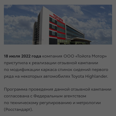
18 июля 2022 года
компания ООО «Тойота Мотор»
приступила к реализации отзывной кампании
по модификации каркаса спинок сидений первого
ряда на некоторых автомобилях Toyota Highlander.
Программа проведения данной отзывной кампании
согласована с Федеральным агентством
по техническому регулированию и метрологии
(Росстандарт).