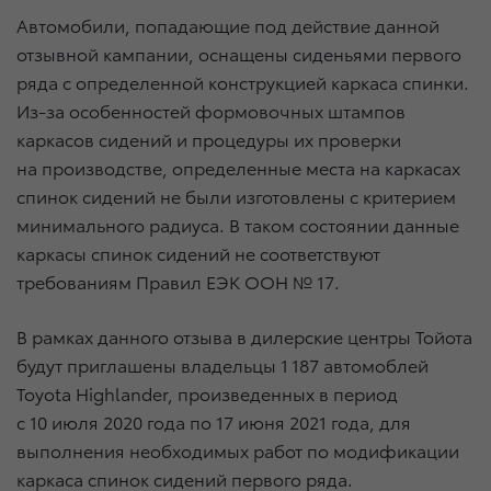
Автомобили, попадающие под действие данной
отзывной кампании, оснащены сиденьями первого
ряда с определенной конструкцией каркаса спинки.
Из-за особенностей формовочных штампов
каркасов сидений и процедуры их проверки
на производстве, определенные места на каркасах
спинок сидений не были изготовлены с критерием
минимального радиуса. В таком состоянии данные
каркасы спинок сидений не соответствуют
требованиям Правил ЕЭК ООН № 17.
В рамках данного отзыва в дилерские центры Тойота
будут приглашены владельцы 1 187 автомоблей
Toyota Highlander, произведенных в период
с 10 июля 2020 года по 17 июня 2021 года, для
выполнения необходимых работ по модификации
каркаса спинок сидений первого ряда.