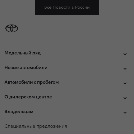
Все Новости в России
Модельный ряд
Новые автомобили
Автомобили с пробегом
О дилерском центре
Владельцам
Специальные предложения