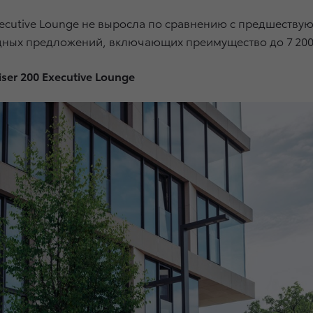
xecutive Lounge не выросла по сравнению с предшествую
одных предложений, включающих преимущество до 7 200
ser 200 Executive Lounge